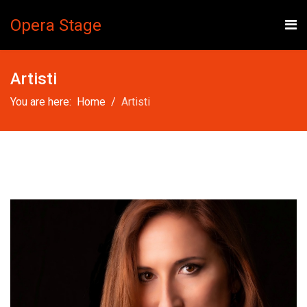
Opera Stage
Artisti
You are here:
Home
Artisti