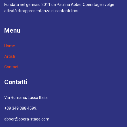
Fondata nel gennaio 2011 da Paulina Abber Operstage svolge
attività di rappresentanza di cantanti lirici.
Menu
Home
Artisti
Contact
Contatti
Via Romana, Lucca Italia.
+39 349 388 4599.
abber@opera-stage.com