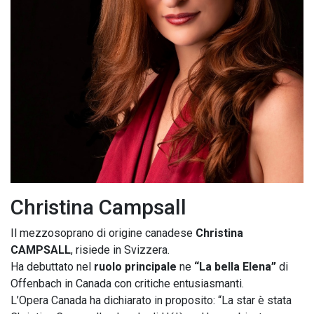
Christina Campsall
Il mezzosoprano di origine canadese
Christina
CAMPSALL
, risiede in Svizzera.
Ha debuttato nel
ruolo principale
ne
“La bella Elena”
di
Offenbach in Canada con critiche entusiasmanti.
L’Opera Canada ha dichiarato in proposito: “La star è stata